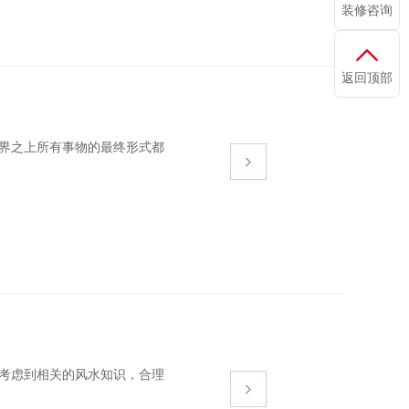
装修咨询
返回顶部
，世界之上所有事物的最终形式都
虑到相关的风水知识，合理