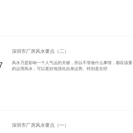
深圳市厂房风水要点（二）
7
风水乃是影响一个人气运的关键，所以不管做什么事情，都应该要
的运用风水，可以更好地强化自身运势。特别是在经
深圳市厂房风水要点（一）