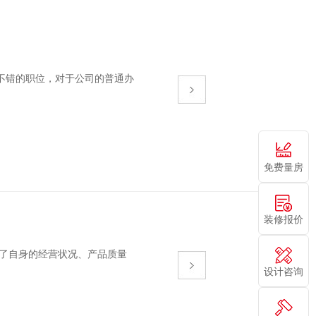
不错的职位，对于公司的普通办
免费量房
装修报价
身的经营状况、产品质量
设计咨询