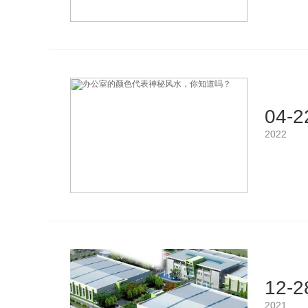
04-2
2022
12-2
2021