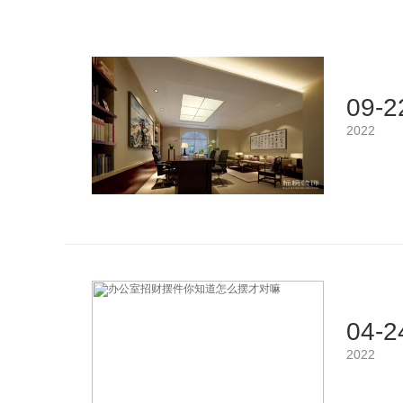
09-2
2022
04-2
2022