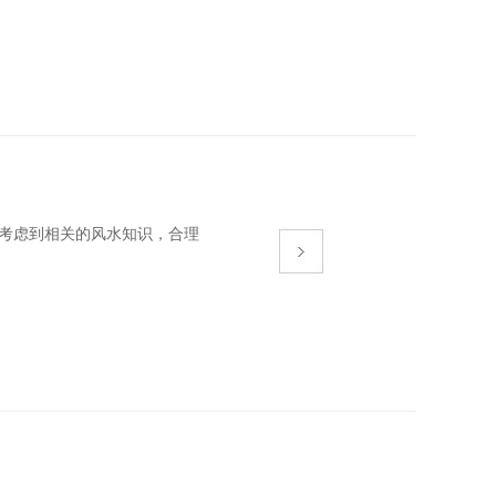
考虑到相关的风水知识，合理